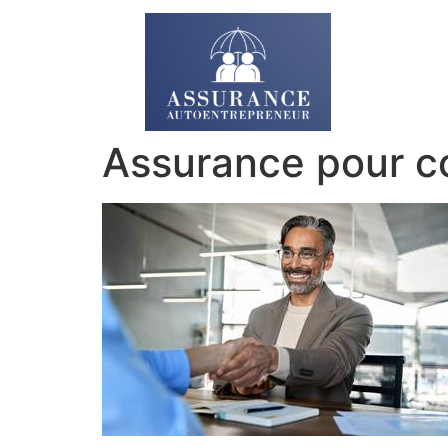
Assurance pour c