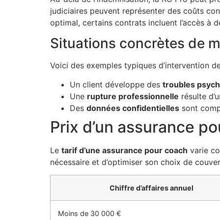
judiciaires peuvent représenter des coûts co
optimal, certains contrats incluent l’accès à d
Situations concrètes de m
Voici des exemples typiques d’intervention de
Un client développe des
troubles psyc
Une
rupture professionnelle
résulte d’
Des
données confidentielles
sont compr
Prix d’un assurance po
Le
tarif d’une assurance pour coach
varie co
nécessaire et d’optimiser son choix de couver
Chiffre d’affaires annuel
Moins de 30 000 €