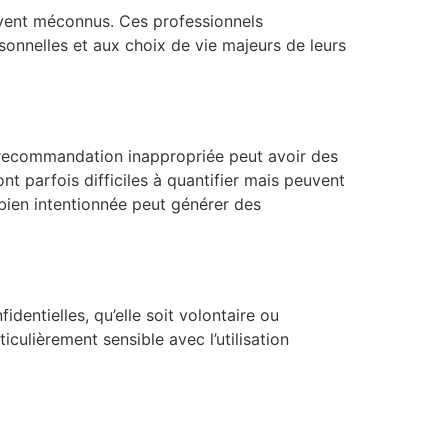
ent méconnus. Ces professionnels
sonnelles et aux choix de vie majeurs de leurs
 recommandation inappropriée peut avoir des
nt parfois difficiles à quantifier mais peuvent
bien intentionnée peut générer des
identielles, qu’elle soit volontaire ou
iculièrement sensible avec l’utilisation