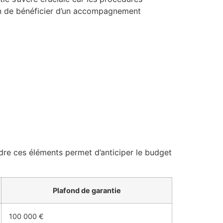
in de bénéficier d’un accompagnement
dre ces éléments permet d’anticiper le budget
Plafond de garantie
100 000 €