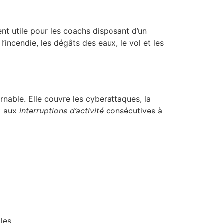
ment utile pour les coachs disposant d’un
’incendie, les dégâts des eaux, le vol et les
nable. Elle couvre les cyberattaques, la
nt aux
interruptions d’activité
consécutives à
les.