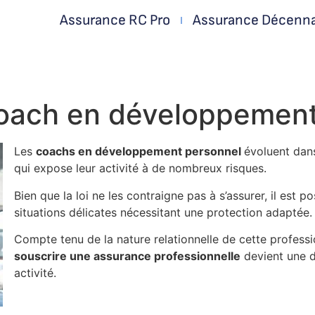
Assurance RC Pro
Assurance Décenn
oach en développement
Les
coachs en développement personnel
évoluent dans
qui expose leur activité à de nombreux risques.
Bien que la loi ne les contraigne pas à s’assurer, il est 
situations délicates nécessitant une protection adaptée.
Compte tenu de la nature relationnelle de cette professio
souscrire une assurance professionnelle
devient une d
activité.