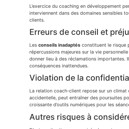
L’exercice du coaching en développement per
interviennent dans des domaines sensibles tou
clients.
Erreurs de conseil et préj
Les
conseils inadaptés
constituent le risque
répercussions majeures sur la vie personnelle
donner lieu à des réclamations importantes. 
conséquences inattendues.
Violation de la confidential
La relation coach-client repose sur un climat
accidentelle, peut entraîner des poursuites po
croissante d’outils numériques pour les séanc
Autres risques à considér