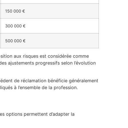
150 000 €
300 000 €
500 000 €
exposition aux risques est considérée comme
 des ajustements progressifs selon l’évolution
écédent de réclamation bénéficie généralement
pliqués à l’ensemble de la profession.
es options permettent d’adapter la