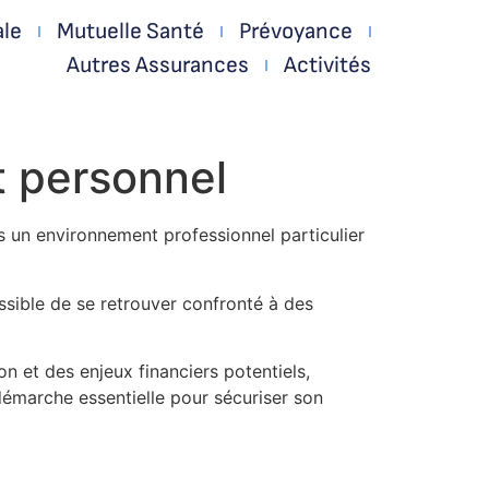
ale
Mutuelle Santé
Prévoyance
Autres Assurances
Activités
 personnel
 un environnement professionnel particulier
possible de se retrouver confronté à des
n et des enjeux financiers potentiels,
émarche essentielle pour sécuriser son