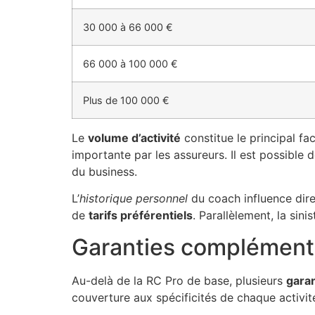
30 000 à 66 000 €
66 000 à 100 000 €
Plus de 100 000 €
Le
volume d’activité
constitue le principal fa
importante par les assureurs. Il est possible 
du business.
L’
historique personnel
du coach influence dire
de
tarifs préférentiels
. Parallèlement, la sin
Garanties complément
Au-delà de la RC Pro de base, plusieurs
gara
couverture aux spécificités de chaque activit