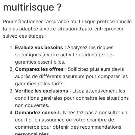
multirisque ?
Pour sélectionner l’assurance multirisque professionnelle
la plus adaptée à votre situation d’auto-entrepreneur,
suivez ces étapes :
Évaluez vos besoins
: Analysez les risques
spécifiques à votre activité et identifiez les
garanties essentielles.
Comparez les offres
: Sollicitez plusieurs devis
auprès de différents assureurs pour comparer les
garanties et les tarifs.
Vérifiez les exclusions
: Lisez attentivement les
conditions générales pour connaître les situations
non couvertes.
Demandez conseil
: N’hésitez pas à consulter un
courtier en assurance ou votre chambre de
commerce pour obtenir des recommandations
personnalisées.