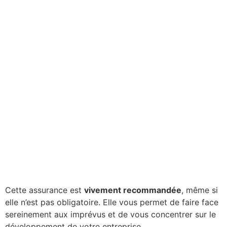
Cette assurance est
vivement recommandée
, même si
elle n’est pas obligatoire. Elle vous permet de faire face
sereinement aux imprévus et de vous concentrer sur le
développement de votre entreprise.