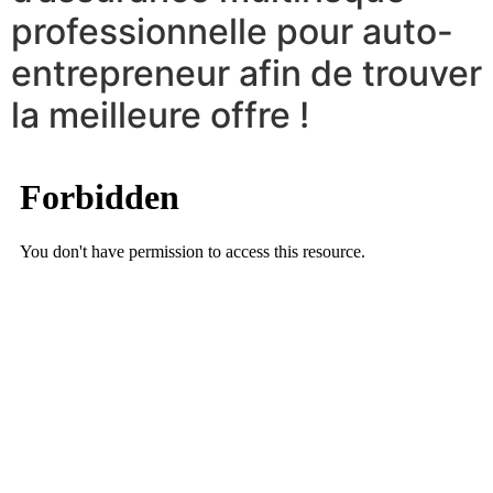
professionnelle pour auto-
entrepreneur afin de trouver
la meilleure offre !