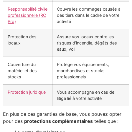
Responsabilité civile
Couvre les dommages causés à
professionnelle (RC
des tiers dans le cadre de votre
Pro)
activité
Protection des
Assure vos locaux contre les
locaux
risques d’incendie, dégâts des
eaux, vol
Couverture du
Protège vos équipements,
matériel et des
marchandises et stocks
stocks
professionnels
Protection juridique
Vous accompagne en cas de
litige lié à votre activité
En plus de ces garanties de base, vous pouvez opter
pour des
protections complémentaires
telles que :