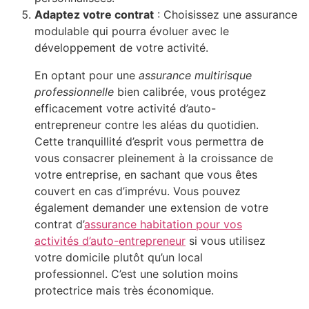
Adaptez votre contrat
: Choisissez une assurance
modulable qui pourra évoluer avec le
développement de votre activité.
En optant pour une
assurance multirisque
professionnelle
bien calibrée, vous protégez
efficacement votre activité d’auto-
entrepreneur contre les aléas du quotidien.
Cette tranquillité d’esprit vous permettra de
vous consacrer pleinement à la croissance de
votre entreprise, en sachant que vous êtes
couvert en cas d’imprévu. Vous pouvez
également demander une extension de votre
contrat d’
assurance habitation pour vos
activités d’auto-entrepreneur
si vous utilisez
votre domicile plutôt qu’un local
professionnel. C’est une solution moins
protectrice mais très économique.