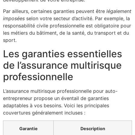
Par ailleurs, certaines garanties peuvent être
légalement
imposées
selon votre secteur d’activité. Par exemple, la
responsabilité civile professionnelle est obligatoire pour
les métiers du bâtiment, de la santé, du transport et du
sport.
Les garanties essentielles
de l’assurance multirisque
professionnelle
L’assurance multirisque professionnelle pour auto-
entrepreneur propose un éventail de garanties
adaptables à vos besoins. Voici les principales
couvertures généralement incluses :
Garantie
Description