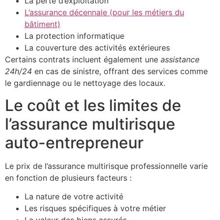
La perte d’exploitation
L’assurance décennale (pour les métiers du
bâtiment)
La protection informatique
La couverture des activités extérieures
Certains contrats incluent également une
assistance
24h/24
en cas de sinistre, offrant des services comme
le gardiennage ou le nettoyage des locaux.
Le coût et les limites de
l’assurance multirisque
auto-entrepreneur
Le prix de l’assurance multirisque professionnelle varie
en fonction de plusieurs facteurs :
La nature de votre activité
Les risques spécifiques à votre métier