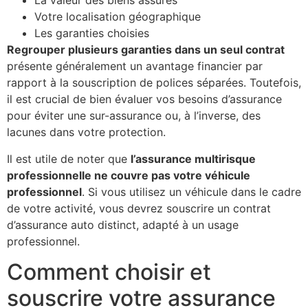
La valeur des biens assurés
Votre localisation géographique
Les garanties choisies
Regrouper plusieurs garanties dans un seul contrat
présente généralement un avantage financier par
rapport à la souscription de polices séparées. Toutefois,
il est crucial de bien évaluer vos besoins d’assurance
pour éviter une sur-assurance ou, à l’inverse, des
lacunes dans votre protection.
Il est utile de noter que
l’assurance multirisque
professionnelle ne couvre pas votre véhicule
professionnel
. Si vous utilisez un véhicule dans le cadre
de votre activité, vous devrez souscrire un contrat
d’assurance auto distinct, adapté à un usage
professionnel.
Comment choisir et
souscrire votre assurance