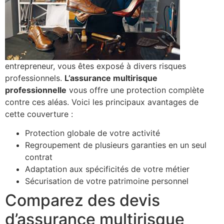
entrepreneur, vous êtes exposé à divers risques
professionnels.
L’assurance multirisque
professionnelle
vous offre une protection complète
contre ces aléas. Voici les principaux avantages de
cette couverture :
Protection globale de votre activité
Regroupement de plusieurs garanties en un seul
contrat
Adaptation aux spécificités de votre métier
Sécurisation de votre patrimoine personnel
Comparez des devis
d’assurance multirisque