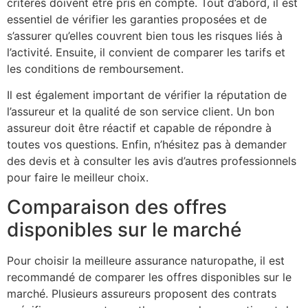
critères doivent être pris en compte. Tout d’abord, il est
essentiel de vérifier les garanties proposées et de
s’assurer qu’elles couvrent bien tous les risques liés à
l’activité. Ensuite, il convient de comparer les tarifs et
les conditions de remboursement.
Il est également important de vérifier la réputation de
l’assureur et la qualité de son service client. Un bon
assureur doit être réactif et capable de répondre à
toutes vos questions. Enfin, n’hésitez pas à demander
des devis et à consulter les avis d’autres professionnels
pour faire le meilleur choix.
Comparaison des offres
disponibles sur le marché
Pour choisir la meilleure assurance naturopathe, il est
recommandé de comparer les offres disponibles sur le
marché. Plusieurs assureurs proposent des contrats