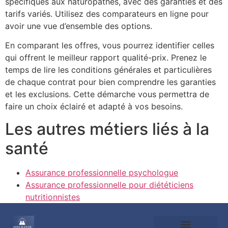
spécifiques aux naturopathes, avec des garanties et des
tarifs variés. Utilisez des comparateurs en ligne pour
avoir une vue d’ensemble des options.
En comparant les offres, vous pourrez identifier celles
qui offrent le meilleur rapport qualité-prix. Prenez le
temps de lire les conditions générales et particulières
de chaque contrat pour bien comprendre les garanties
et les exclusions. Cette démarche vous permettra de
faire un choix éclairé et adapté à vos besoins.
Les autres métiers liés à la
santé
Assurance professionnelle psychologue
Assurance professionnelle pour diététiciens
nutritionnistes