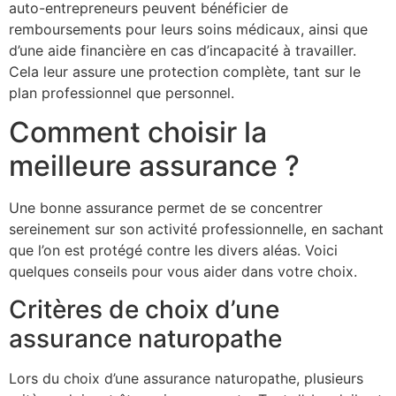
auto-entrepreneurs peuvent bénéficier de
remboursements pour leurs soins médicaux, ainsi que
d’une aide financière en cas d’incapacité à travailler.
Cela leur assure une protection complète, tant sur le
plan professionnel que personnel.
Comment choisir la
meilleure assurance ?
Une bonne assurance permet de se concentrer
sereinement sur son activité professionnelle, en sachant
que l’on est protégé contre les divers aléas. Voici
quelques conseils pour vous aider dans votre choix.
Critères de choix d’une
assurance naturopathe
Lors du choix d’une assurance naturopathe, plusieurs