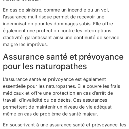
En cas de sinistre, comme un incendie ou un vol,
l’assurance multirisque permet de recevoir une
indemnisation pour les dommages subis. Elle offre
également une protection contre les interruptions
d’activité, garantissant ainsi une continuité de service
malgré les imprévus.
Assurance santé et prévoyance
pour les naturopathes
L’assurance santé et prévoyance est également
essentielle pour les naturopathes. Elle couvre les frais
médicaux et offre une protection en cas d’arrêt de
travail, d’invalidité ou de décès. Ces assurances
permettent de maintenir un niveau de vie adéquat
même en cas de problème de santé majeur.
En souscrivant à une assurance santé et prévoyance, les