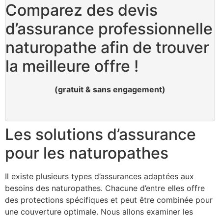
Comparez des devis
d’assurance professionnelle
naturopathe afin de trouver
la meilleure offre !
(gratuit & sans engagement)
Les solutions d’assurance
pour les naturopathes
Il existe plusieurs types d’assurances adaptées aux
besoins des naturopathes. Chacune d’entre elles offre
des protections spécifiques et peut être combinée pour
une couverture optimale. Nous allons examiner les