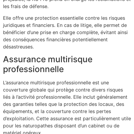
les frais de défense.
Elle offre une protection essentielle contre les risques
juridiques et financiers. En cas de litige, elle permet de
bénéficier d’une prise en charge complète, évitant ainsi
des conséquences financières potentiellement
désastreuses.
Assurance multirisque
professionnelle
L’assurance multirisque professionnelle est une
couverture globale qui protège contre divers risques
liés à l’activité professionnelle. Elle inclut généralement
des garanties telles que la protection des locaux, des
équipements, et la couverture contre les pertes
d’exploitation. Cette assurance est particulièrement utile
pour les naturopathes disposant d’un cabinet ou de
matériel onéreux.