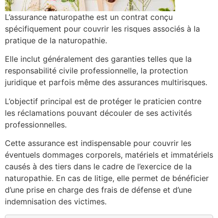
L’assurance naturopathe est un contrat conçu
spécifiquement pour couvrir les risques associés à la
pratique de la naturopathie.
Elle inclut généralement des garanties telles que la
responsabilité civile professionnelle, la protection
juridique et parfois même des assurances multirisques.
L’objectif principal est de protéger le praticien contre
les réclamations pouvant découler de ses activités
professionnelles.
Cette assurance est indispensable pour couvrir les
éventuels dommages corporels, matériels et immatériels
causés à des tiers dans le cadre de l’exercice de la
naturopathie. En cas de litige, elle permet de bénéficier
d’une prise en charge des frais de défense et d’une
indemnisation des victimes.