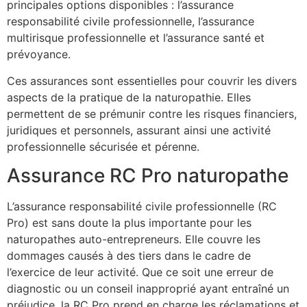
principales options disponibles : l’assurance
responsabilité civile professionnelle, l’assurance
multirisque professionnelle et l’assurance santé et
prévoyance.
Ces assurances sont essentielles pour couvrir les divers
aspects de la pratique de la naturopathie. Elles
permettent de se prémunir contre les risques financiers,
juridiques et personnels, assurant ainsi une activité
professionnelle sécurisée et pérenne.
Assurance RC Pro naturopathe
L’assurance responsabilité civile professionnelle (RC
Pro) est sans doute la plus importante pour les
naturopathes auto-entrepreneurs. Elle couvre les
dommages causés à des tiers dans le cadre de
l’exercice de leur activité. Que ce soit une erreur de
diagnostic ou un conseil inapproprié ayant entraîné un
préjudice, la RC Pro prend en charge les réclamations et