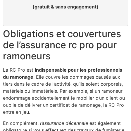
(gratuit & sans engagement)
Obligations et couvertures
de l’assurance rc pro pour
ramoneurs
La RC Pro est
indispensable pour les professionnels
du ramonage
. Elle couvre les dommages causés aux
tiers dans le cadre de l’activité, qu’ils soient corporels,
matériels ou immatériels. Par exemple, si un ramoneur
endommage accidentellement le mobilier d’un client ou
oublie de délivrer un certificat de ramonage, la RC Pro
entre en jeu.
En complément,
l’assurance décennale
est également
obligatoire si vous effectuez des travaux de fumisterie.