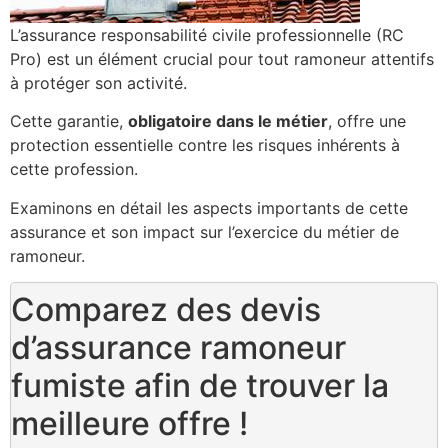
L’assurance responsabilité civile professionnelle (RC
Pro) est un élément crucial pour tout ramoneur attentifs
à protéger son activité.
Cette garantie,
obligatoire dans le métier
, offre une
protection essentielle contre les risques inhérents à
cette profession.
Examinons en détail les aspects importants de cette
assurance et son impact sur l’exercice du métier de
ramoneur.
Comparez des devis
d’assurance ramoneur
fumiste afin de trouver la
meilleure offre !