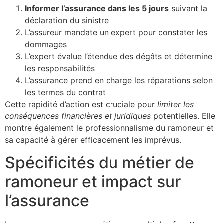
Informer l’assurance dans les 5 jours
suivant la
déclaration du sinistre
L’assureur mandate un expert pour constater les
dommages
L’expert évalue l’étendue des dégâts et détermine
les responsabilités
L’assurance prend en charge les réparations selon
les termes du contrat
Cette rapidité d’action est cruciale pour
limiter les
conséquences financières et juridiques
potentielles. Elle
montre également le professionnalisme du ramoneur et
sa capacité à gérer efficacement les imprévus.
Spécificités du métier de
ramoneur et impact sur
l’assurance