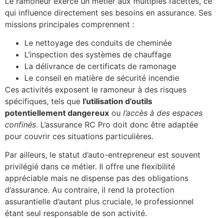
Le ramoneur exerce un métier aux multiples facettes, ce
qui influence directement ses besoins en assurance. Ses
missions principales comprennent :
Le nettoyage des conduits de cheminée
L’inspection des systèmes de chauffage
La délivrance de certificats de ramonage
Le conseil en matière de sécurité incendie
Ces activités exposent le ramoneur à des risques
spécifiques, tels que
l’utilisation d’outils
potentiellement dangereux
ou
l’accès à des espaces
confinés
. L’assurance RC Pro doit donc être adaptée
pour couvrir ces situations particulières.
Par ailleurs, le statut d’auto-entrepreneur est souvent
privilégié dans ce métier. Il offre une flexibilité
appréciable mais ne dispense pas des obligations
d’assurance. Au contraire, il rend la protection
assurantielle d’autant plus cruciale, le professionnel
étant seul responsable de son activité.