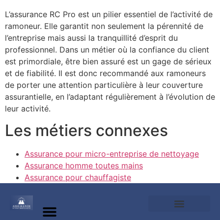
L’assurance RC Pro est un pilier essentiel de l’activité de
ramoneur. Elle garantit non seulement la pérennité de
l’entreprise mais aussi la tranquillité d’esprit du
professionnel. Dans un métier où la confiance du client
est primordiale, être bien assuré est un gage de sérieux
et de fiabilité. Il est donc recommandé aux ramoneurs
de porter une attention particulière à leur couverture
assurantielle, en l’adaptant régulièrement à l’évolution de
leur activité.
Les métiers connexes
Assurance pour micro-entreprise de nettoyage
Assurance homme toutes mains
Assurance pour chauffagiste