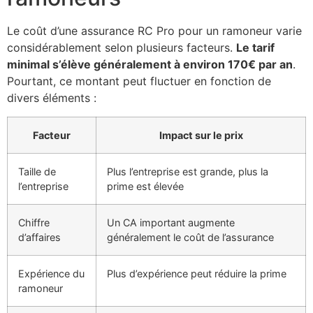
Le coût d’une assurance RC Pro pour un ramoneur varie
considérablement selon plusieurs facteurs.
Le tarif
minimal s’élève généralement à environ 170€ par an
.
Pourtant, ce montant peut fluctuer en fonction de
divers éléments :
Facteur
Impact sur le prix
Taille de
Plus l’entreprise est grande, plus la
l’entreprise
prime est élevée
Chiffre
Un CA important augmente
d’affaires
généralement le coût de l’assurance
Expérience du
Plus d’expérience peut réduire la prime
ramoneur