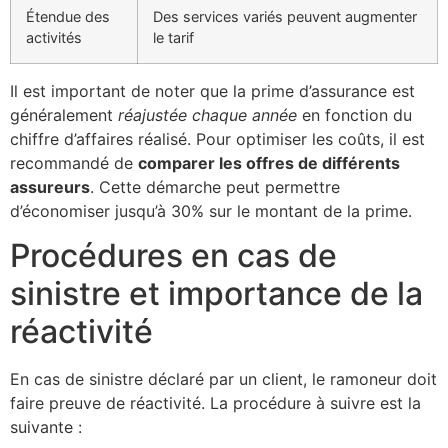
Étendue des
Des services variés peuvent augmenter
activités
le tarif
Il est important de noter que la prime d’assurance est
généralement
réajustée chaque année
en fonction du
chiffre d’affaires réalisé. Pour optimiser les coûts, il est
recommandé de
comparer les offres de différents
assureurs
. Cette démarche peut permettre
d’économiser jusqu’à 30% sur le montant de la prime.
Procédures en cas de
sinistre et importance de la
réactivité
En cas de sinistre déclaré par un client, le ramoneur doit
faire preuve de réactivité. La procédure à suivre est la
suivante :