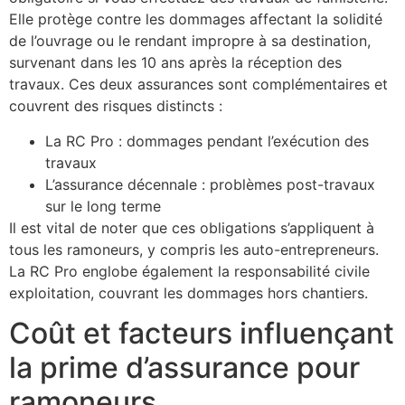
Elle protège contre les dommages affectant la solidité
de l’ouvrage ou le rendant impropre à sa destination,
survenant dans les 10 ans après la réception des
travaux. Ces deux assurances sont complémentaires et
couvrent des risques distincts :
La RC Pro : dommages pendant l’exécution des
travaux
L’assurance décennale : problèmes post-travaux
sur le long terme
Il est vital de noter que ces obligations s’appliquent à
tous les ramoneurs, y compris les auto-entrepreneurs.
La RC Pro englobe également la responsabilité civile
exploitation, couvrant les dommages hors chantiers.
Coût et facteurs influençant
la prime d’assurance pour
ramoneurs